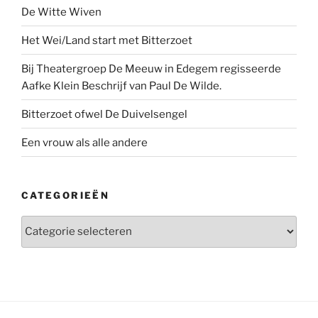
De Witte Wiven
Het Wei/Land start met Bitterzoet
Bij Theatergroep De Meeuw in Edegem regisseerde
Aafke Klein Beschrijf van Paul De Wilde.
Bitterzoet ofwel De Duivelsengel
Een vrouw als alle andere
CATEGORIEËN
Categorieën