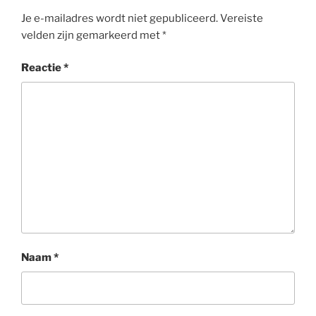
Je e-mailadres wordt niet gepubliceerd.
Vereiste
velden zijn gemarkeerd met
*
Reactie
*
Naam
*