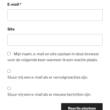
E-mail
*
Site
Mijn naam, e-mail en site opslaan in deze browser
voor de volgende keer wanneer ik een reactie plaats.
Stuur mij een e-mail als er vervolgreacties zijn.
Stuur mij een e-mail als er nieuwe berichten zijn.