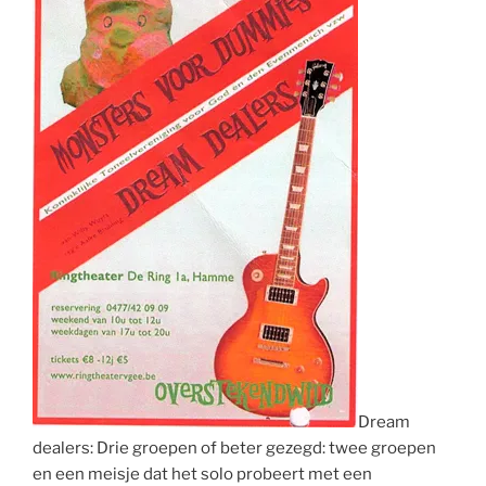
Dream
dealers: Drie groepen of beter gezegd: twee groepen
en een meisje dat het solo probeert met een