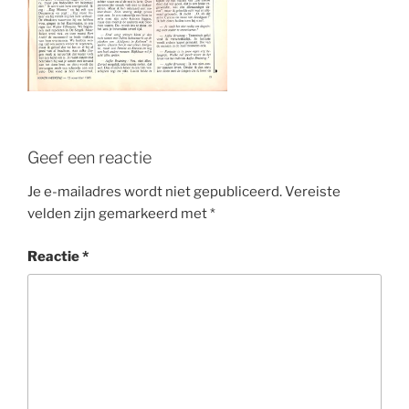
Geef een reactie
Je e-mailadres wordt niet gepubliceerd.
Vereiste
velden zijn gemarkeerd met
*
Reactie
*