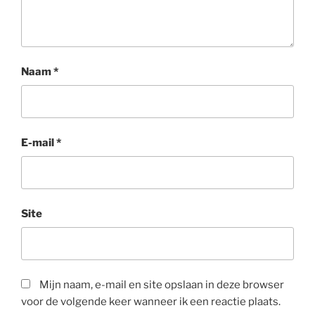
Naam
*
E-mail
*
Site
Mijn naam, e-mail en site opslaan in deze browser
voor de volgende keer wanneer ik een reactie plaats.