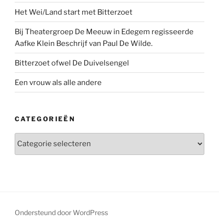
Het Wei/Land start met Bitterzoet
Bij Theatergroep De Meeuw in Edegem regisseerde
Aafke Klein Beschrijf van Paul De Wilde.
Bitterzoet ofwel De Duivelsengel
Een vrouw als alle andere
CATEGORIEËN
Categorieën
Ondersteund door WordPress