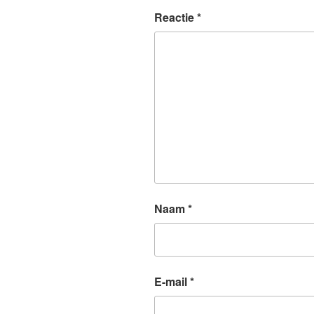
Reactie
*
Naam
*
E-mail
*