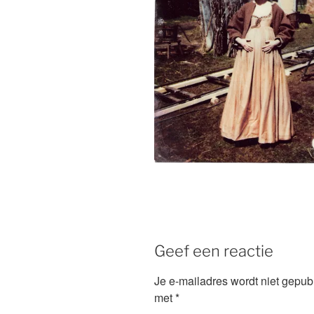
Geef een reactie
Je e-mailadres wordt niet gepub
met
*