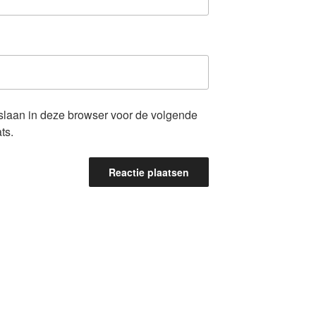
pslaan in deze browser voor de volgende
ts.