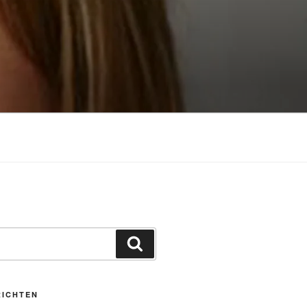
Zoeken
RICHTEN