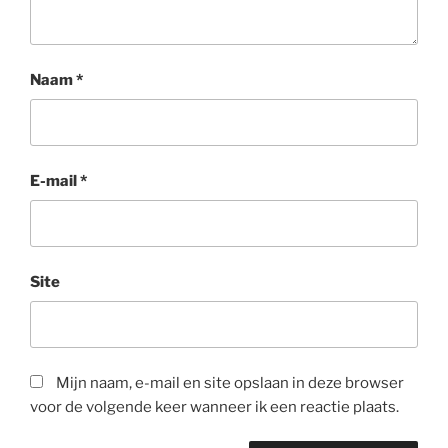
Naam
*
E-mail
*
Site
Mijn naam, e-mail en site opslaan in deze browser
voor de volgende keer wanneer ik een reactie plaats.