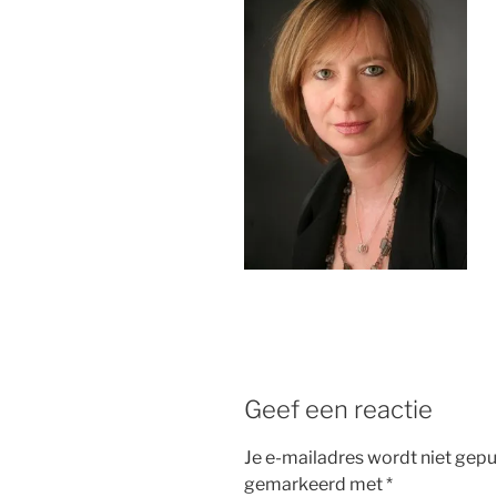
Geef een reactie
Je e-mailadres wordt niet gepu
gemarkeerd met
*