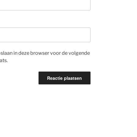
opslaan in deze browser voor de volgende
ats.