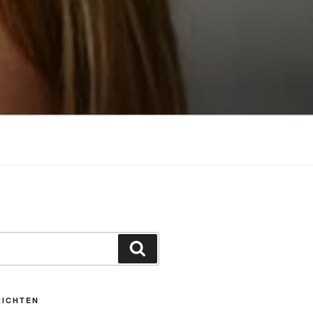
Zoeken
RICHTEN