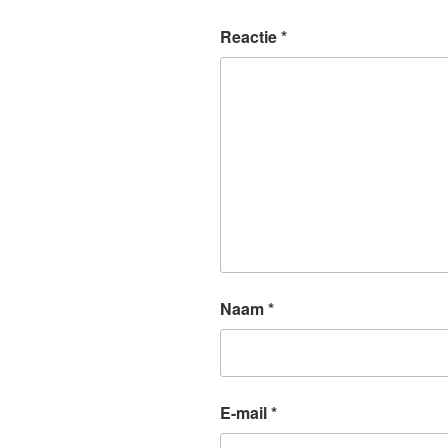
Reactie
*
Naam
*
E-mail
*