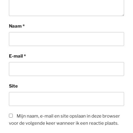
Naam
*
E-mail
*
Site
Mijn naam, e-mail en site opslaan in deze browser
voor de volgende keer wanneer ik een reactie plaats.