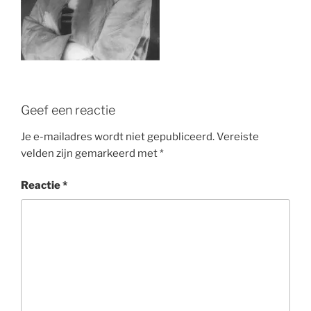
Geef een reactie
Je e-mailadres wordt niet gepubliceerd.
Vereiste
velden zijn gemarkeerd met
*
Reactie
*