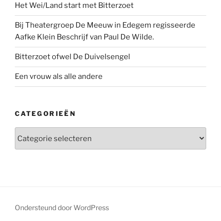
Het Wei/Land start met Bitterzoet
Bij Theatergroep De Meeuw in Edegem regisseerde
Aafke Klein Beschrijf van Paul De Wilde.
Bitterzoet ofwel De Duivelsengel
Een vrouw als alle andere
CATEGORIEËN
Categorieën
Ondersteund door WordPress