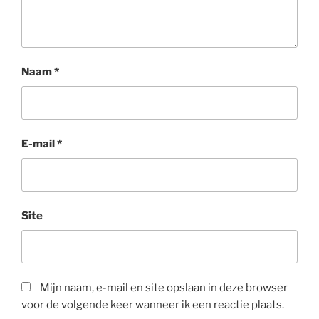
Naam
*
E-mail
*
Site
Mijn naam, e-mail en site opslaan in deze browser
voor de volgende keer wanneer ik een reactie plaats.