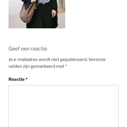
Geef een reactie
Je e-mailadres wordt niet gepubliceerd.
Vereiste
velden zijn gemarkeerd met
*
Reactie
*