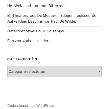
Het Wei/Land start met Bitterzoet
Bij Theatergroep De Meeuw in Edegem regisseerde
Aafke Klein Beschrijf van Paul De Wilde.
Bitterzoet ofwel De Duivelsengel
Een vrouw als alle andere
CATEGORIEËN
Categorieën
Ondersteund door WordPress