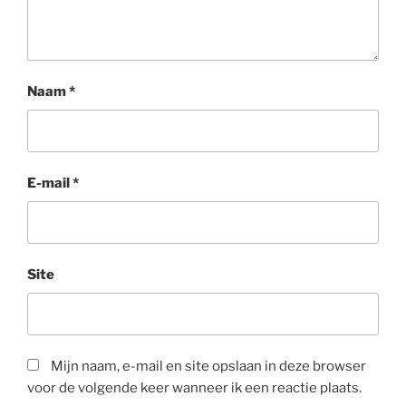
Naam
*
E-mail
*
Site
Mijn naam, e-mail en site opslaan in deze browser
voor de volgende keer wanneer ik een reactie plaats.