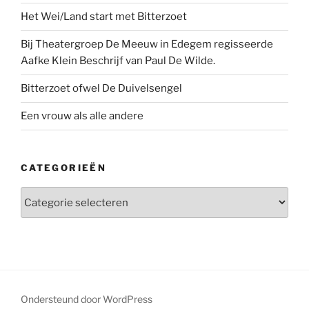
Het Wei/Land start met Bitterzoet
Bij Theatergroep De Meeuw in Edegem regisseerde
Aafke Klein Beschrijf van Paul De Wilde.
Bitterzoet ofwel De Duivelsengel
Een vrouw als alle andere
CATEGORIEËN
Categorieën
Ondersteund door WordPress