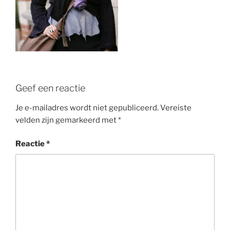
Geef een reactie
Je e-mailadres wordt niet gepubliceerd.
Vereiste
velden zijn gemarkeerd met
*
Reactie
*