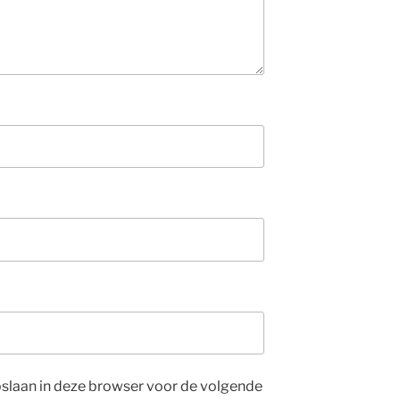
opslaan in deze browser voor de volgende