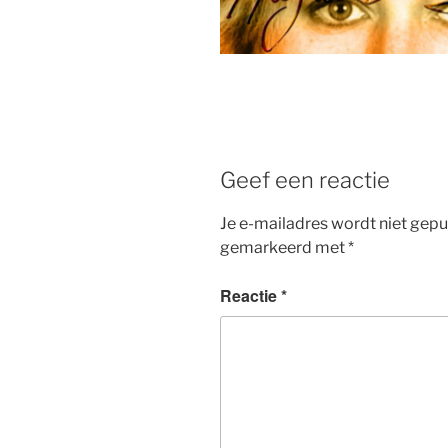
Geef een reactie
Je e-mailadres wordt niet gepu
gemarkeerd met
*
Reactie
*