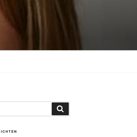
Zoeken
RICHTEN